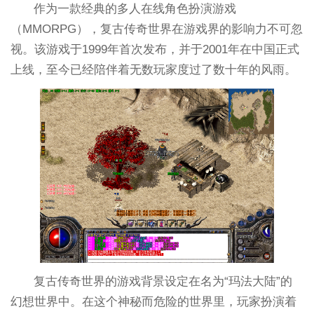
作为一款经典的多人在线角色扮演游戏
（MMORPG），复古传奇世界在游戏界的影响力不可忽
视。该游戏于1999年首次发布，并于2001年在中国正式
上线，至今已经陪伴着无数玩家度过了数十年的风雨。
复古传奇世界的游戏背景设定在名为“玛法大陆”的
幻想世界中。在这个神秘而危险的世界里，玩家扮演着