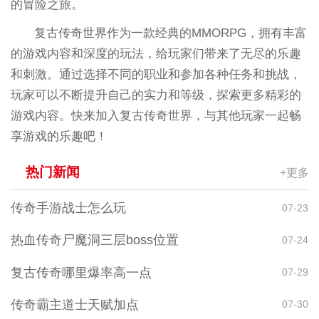
的冒险之旅。
复古传奇世界作为一款经典的MMORPG，拥有丰富
的游戏内容和深度的玩法，给玩家们带来了无尽的乐趣
和刺激。通过选择不同的职业和参加各种任务和挑战，
玩家可以不断提升自己的实力和等级，探索更多精彩的
游戏内容。快来加入复古传奇世界，与其他玩家一起畅
享游戏的乐趣吧！
热门新闻
+更多
传奇手游战士怎么玩
07-23
热血传奇尸魔洞三层boss位置
07-24
复古传奇哪里爆率高一点
07-29
传奇霸主道士天赋加点
07-30