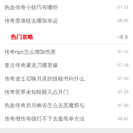
热血传奇小技巧有哪些
07-31
传奇里项链去哪加幸运
08-05
热门攻略
+更多
传奇npc怎么增加伤害
07-15
复古传奇屠龙刀哪里爆
07-19
传奇道士召唤月灵的技能书叫什么
07-20
传奇世界未知暗殿几点开门
07-29
热血传奇赤月峡谷怎么去恶魔祭坛
07-30
传奇增伤等级打不下去最简单方法
08-01