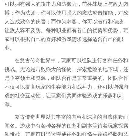
可以拥有强大的攻击力和防御力，前往战场上与敌人肉
搏；作为法师，你可以使用强大的魔法攻击技能，对敌
人造成致命的伤害；而作为刺客，你可以潜行和偷袭，
让敌人猝不及防。每种职业都有各自的优势和劣势，玩
家可以根据自己的喜好和游戏需求选择适合自己的职
业。
在复古传奇世界中，玩家可以组队进行各种任务和
挑战。无论是击败强大的怪物、探索危险的地下城，还
是争夺领土和资源，组队合作是非常重要的。团队合作
不仅可以提高玩家的生存能力和战斗力，还可以增强游
戏的社交互动性，让玩家们共同体验游戏的乐趣和刺
激。
复古传奇世界以其丰富的内容和深度的游戏体验而
闻名。游戏中有各种各样的任务和副本等待着玩家探索
和挑战。玩家可以通过完成任务和打怪来获得经验和装