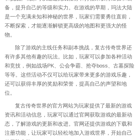
备，提升自己的等级和实力。在游戏的早期，玛法大陆
是一个充满未知和神秘的世界，玩家们需要勇往直前，
不断探索，才能逐渐解锁更高级的地图和更强大的怪
物。
除了游戏的主线任务和副本挑战，复古传奇世界还
有许多其他有趣的玩法。比如，玩家可以参加各种活动
和竞技，例如战场PK、公会争霸、抢夺boss、古墓探险
等等。这些活动不仅可以给玩家带来更多的游戏乐趣，
还可以获得丰厚的奖励和荣誉，提高自己的声望和地
位。
复古传奇世界的官方网站为玩家提供了最新的游戏
资讯和活动信息，玩家可以通过官网获取游戏的最新动
态，了解游戏的更新和改进。官网还提供游戏的下载和
注册功能，让玩家可以轻松地加入游戏世界，开始自己