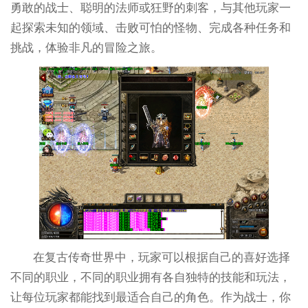
勇敢的战士、聪明的法师或狂野的刺客，与其他玩家一
起探索未知的领域、击败可怕的怪物、完成各种任务和
挑战，体验非凡的冒险之旅。
在复古传奇世界中，玩家可以根据自己的喜好选择
不同的职业，不同的职业拥有各自独特的技能和玩法，
让每位玩家都能找到最适合自己的角色。作为战士，你