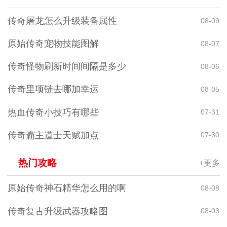
传奇屠龙怎么升级装备属性
08-09
原始传奇宠物技能图解
08-07
传奇怪物刷新时间间隔是多少
08-06
传奇里项链去哪加幸运
08-05
热血传奇小技巧有哪些
07-31
传奇霸主道士天赋加点
07-30
热门攻略
+更多
原始传奇神石精华怎么用的啊
08-08
传奇复古升级武器攻略图
08-03