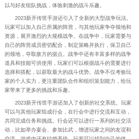
以与好友组队挑战，体验刺激的战斗乐趣。
2023新开传世手游还引入了全新的大型战争玩法。
玩家可以加入自己所属的阵营，与其他玩家争夺领地和
资源，展开激烈的大规模战争。在战争中，玩家需要与
自己的阵营成员密切配合，制定策略并执行，保卫自己
的领地，夺取敌方的据点。战争中还有丰富多样的战争
道具和技能可供使用，玩家们可以根据战斗的需要进行
选择和搭配，以获取最大的战斗优势。战争不仅考验玩
家的个人实力，更注重团队合作和组织策划能力，给玩
家带来了更多的挑战和乐趣。
2023新开传世手游还加入了创新的社交系统。玩家
可以与其他玩家组成行会，在行会中进行交流和互动，
共同完成任务和挑战。行会还可以进行一系列的社交活
动，比如举办宴会、参加比武，增进玩家之间的友谊和
交流。游戏内还有结婚系统，玩家可以找到自己的伴