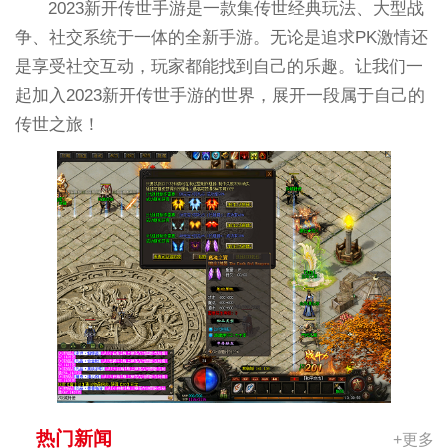
2023新开传世手游是一款集传世经典玩法、大型战
争、社交系统于一体的全新手游。无论是追求PK激情还
是享受社交互动，玩家都能找到自己的乐趣。让我们一
起加入2023新开传世手游的世界，展开一段属于自己的
传世之旅！
热门新闻
+更多