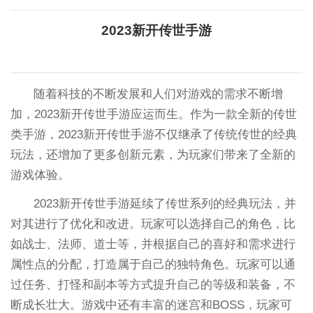
2023新开传世手游
随着科技的不断发展和人们对游戏的需求不断增
加，2023新开传世手游应运而生。作为一款全新的传世
类手游，2023新开传世手游不仅继承了传统传世的经典
玩法，还增加了更多创新元素，为玩家们带来了全新的
游戏体验。
2023新开传世手游延续了传世系列的经典玩法，并
对其进行了优化和改进。玩家可以选择自己的角色，比
如战士、法师、道士等，并根据自己的喜好和需求进行
属性点的分配，打造属于自己的独特角色。玩家可以通
过任务、打怪和副本等方式提升自己的等级和装备，不
断成长壮大。游戏中还有丰富的迷宫和BOSS，玩家可