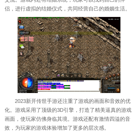
侣，进行虚拟的结婚仪式，共同经营自己的婚姻生活。
2023新开传世手游还注重了游戏的画面和音效的优
化。游戏采用了顶级的3D引擎，打造了精美逼真的游戏
画面，使玩家仿佛身临其境。游戏还配有激情四溢的音
效，为玩家的游戏体验增加了更多的层次感。