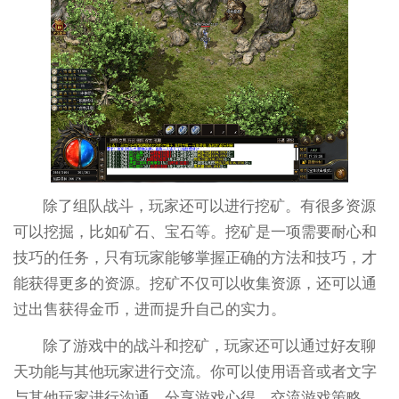
除了组队战斗，玩家还可以进行挖矿。有很多资源
可以挖掘，比如矿石、宝石等。挖矿是一项需要耐心和
技巧的任务，只有玩家能够掌握正确的方法和技巧，才
能获得更多的资源。挖矿不仅可以收集资源，还可以通
过出售获得金币，进而提升自己的实力。
除了游戏中的战斗和挖矿，玩家还可以通过好友聊
天功能与其他玩家进行交流。你可以使用语音或者文字
与其他玩家进行沟通，分享游戏心得，交流游戏策略。