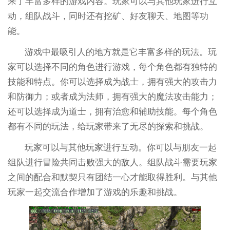
来了丰富多样的游戏内容。玩家可以与其他玩家进行互
动，组队战斗，同时还有挖矿、好友聊天、地图等功
能。
游戏中最吸引人的地方就是它丰富多样的玩法。玩
家可以选择不同的角色进行游戏，每个角色都有独特的
技能和特点。你可以选择成为战士，拥有强大的攻击力
和防御力；或者成为法师，拥有强大的魔法攻击能力；
还可以选择成为道士，拥有治愈和辅助技能。每个角色
都有不同的玩法，给玩家带来了无尽的探索和挑战。
玩家可以与其他玩家进行互动。你可以与朋友一起
组队进行冒险共同击败强大的敌人。组队战斗需要玩家
之间的配合和默契只有团结一心才能取得胜利。与其他
玩家一起交流合作增加了游戏的乐趣和挑战。