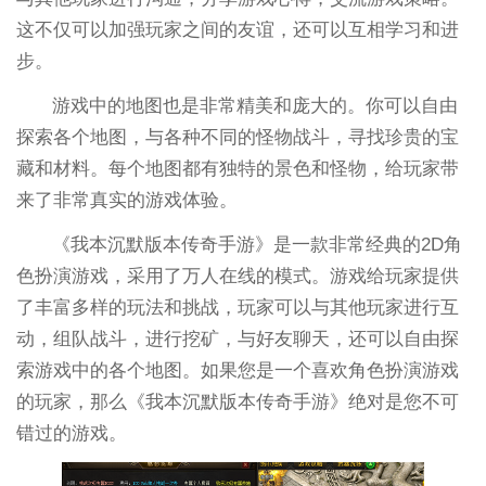
这不仅可以加强玩家之间的友谊，还可以互相学习和进
步。
游戏中的地图也是非常精美和庞大的。你可以自由
探索各个地图，与各种不同的怪物战斗，寻找珍贵的宝
藏和材料。每个地图都有独特的景色和怪物，给玩家带
来了非常真实的游戏体验。
《我本沉默版本传奇手游》是一款非常经典的2D角
色扮演游戏，采用了万人在线的模式。游戏给玩家提供
了丰富多样的玩法和挑战，玩家可以与其他玩家进行互
动，组队战斗，进行挖矿，与好友聊天，还可以自由探
索游戏中的各个地图。如果您是一个喜欢角色扮演游戏
的玩家，那么《我本沉默版本传奇手游》绝对是您不可
错过的游戏。