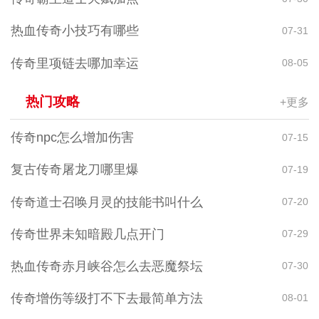
热血传奇小技巧有哪些
07-31
传奇里项链去哪加幸运
08-05
热门攻略
+更多
传奇npc怎么增加伤害
07-15
复古传奇屠龙刀哪里爆
07-19
传奇道士召唤月灵的技能书叫什么
07-20
传奇世界未知暗殿几点开门
07-29
热血传奇赤月峡谷怎么去恶魔祭坛
07-30
传奇增伤等级打不下去最简单方法
08-01