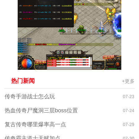
热门新闻
+更多
传奇手游战士怎么玩
07-23
热血传奇尸魔洞三层boss位置
07-24
复古传奇哪里爆率高一点
07-29
传奇霸主道士天赋加点
07-30