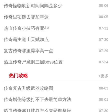
传奇怪物刷新时间间隔是多少
08-06
传奇里项链去哪加幸运
08-05
热血传奇小技巧有哪些
07-31
传奇霸主道士天赋加点
07-30
复古传奇哪里爆率高一点
07-29
热血传奇尸魔洞三层boss位置
07-24
热门攻略
+更多
传奇复古升级武器攻略图
08-03
传奇增伤等级打不下去最简单方法
08-01
热血传奇赤月峡谷怎么去恶魔祭坛
07-30