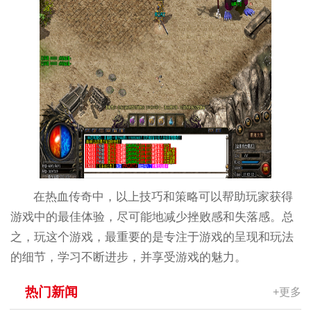
在热血传奇中，以上技巧和策略可以帮助玩家获得
游戏中的最佳体验，尽可能地减少挫败感和失落感。总
之，玩这个游戏，最重要的是专注于游戏的呈现和玩法
的细节，学习不断进步，并享受游戏的魅力。
热门新闻
+更多