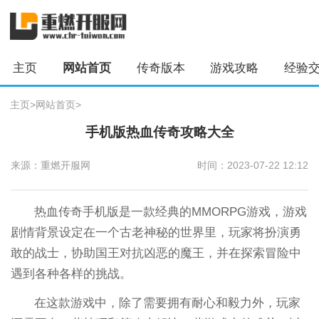
主页
网站首页
传奇版本
游戏攻略
经验
主页
>
网站首页
>
手机版热血传奇攻略大全
来源：重燃开服网
时间：2023-07-22 12:12
热血传奇手机版是一款经典的MMORPG游戏，游戏
剧情背景设定在一个古老神秘的世界里，玩家将扮演勇
敢的战士，协助国王对抗凶恶的魔王，并在探索冒险中
遇到各种各样的挑战。
在这款游戏中，除了需要拥有耐心和毅力外，玩家