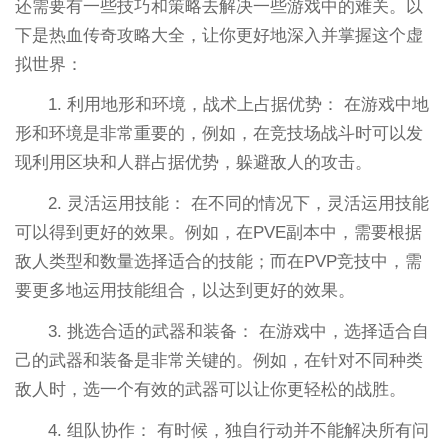
还需要有一些技巧和策略去解决一些游戏中的难关。以
下是热血传奇攻略大全，让你更好地深入并掌握这个虚
拟世界：
1. 利用地形和环境，战术上占据优势： 在游戏中地
形和环境是非常重要的，例如，在竞技场战斗时可以发
现利用区块和人群占据优势，躲避敌人的攻击。
2. 灵活运用技能： 在不同的情况下，灵活运用技能
可以得到更好的效果。例如，在PVE副本中，需要根据
敌人类型和数量选择适合的技能；而在PVP竞技中，需
要更多地运用技能组合，以达到更好的效果。
3. 挑选合适的武器和装备： 在游戏中，选择适合自
己的武器和装备是非常关键的。例如，在针对不同种类
敌人时，选一个有效的武器可以让你更轻松的战胜。
4. 组队协作： 有时候，独自行动并不能解决所有问