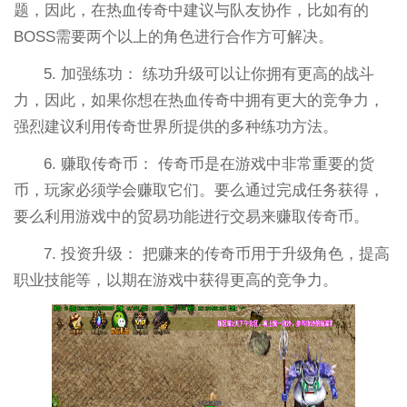
题，因此，在热血传奇中建议与队友协作，比如有的
BOSS需要两个以上的角色进行合作方可解决。
5. 加强练功： 练功升级可以让你拥有更高的战斗
力，因此，如果你想在热血传奇中拥有更大的竞争力，
强烈建议利用传奇世界所提供的多种练功方法。
6. 赚取传奇币： 传奇币是在游戏中非常重要的货
币，玩家必须学会赚取它们。要么通过完成任务获得，
要么利用游戏中的贸易功能进行交易来赚取传奇币。
7. 投资升级： 把赚来的传奇币用于升级角色，提高
职业技能等，以期在游戏中获得更高的竞争力。