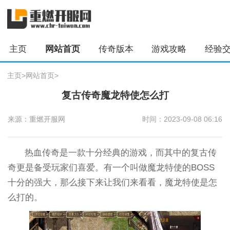
主页
网站首页
传奇版本
游戏攻略
经验
主页
>
网站首页
>
复古传奇魔龙特使怎么打
来源：重燃开服网
时间：2023-09-08 06:16
热血传奇是一款十分经典的游戏，而其中的复古传
奇更是备受玩家们喜爱。有一个叫做魔龙特使的BOSS
十分的强大，那么接下来让我们来看看，魔龙特使是怎
么打的。