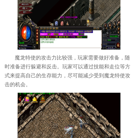
魔龙特使的攻击力比较强，玩家需要做好准备，随
时准备进行躲避和反击。玩家可以通过技能和走位等方
式来提高自己的生存能力，尽可能减少受到魔龙特使攻
击的机会。