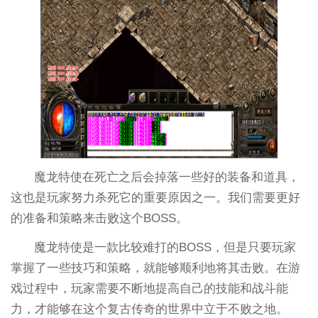
魔龙特使在死亡之后会掉落一些好的装备和道具，
这也是玩家努力杀死它的重要原因之一。我们需要更好
的准备和策略来击败这个BOSS。
魔龙特使是一款比较难打的BOSS，但是只要玩家
掌握了一些技巧和策略，就能够顺利地将其击败。在游
戏过程中，玩家需要不断地提高自己的技能和战斗能
力，才能够在这个复古传奇的世界中立于不败之地。