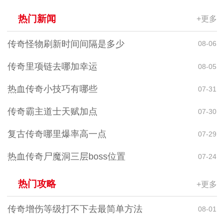
热门新闻
+更多
传奇怪物刷新时间间隔是多少
08-06
传奇里项链去哪加幸运
08-05
热血传奇小技巧有哪些
07-31
传奇霸主道士天赋加点
07-30
复古传奇哪里爆率高一点
07-29
热血传奇尸魔洞三层boss位置
07-24
热门攻略
+更多
传奇增伤等级打不下去最简单方法
08-01