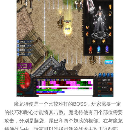
魔龙特使是一个比较难打的BOSS，玩家需要一定
的技巧和耐心才能将其击败。魔龙特使有四个部位需要
攻击，分别是脑袋、尾巴和两个翅膀的根部。在与魔龙
特使战斗中，玩家可以选择灵活的战术去攻击这些部