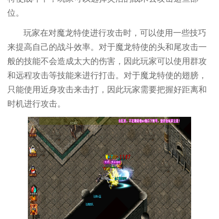
位。
玩家在对魔龙特使进行攻击时，可以使用一些技巧
来提高自己的战斗效率。对于魔龙特使的头和尾攻击一
般的技能不会造成太大的伤害，因此玩家可以使用群攻
和远程攻击等技能来进行打击。对于魔龙特使的翅膀，
只能使用近身攻击来击打，因此玩家需要把握好距离和
时机进行攻击。