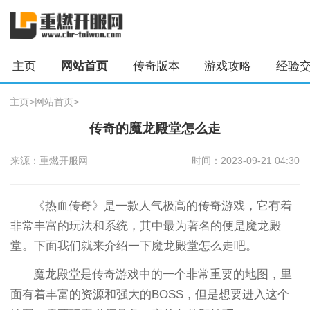
主页
网站首页
传奇版本
游戏攻略
经验
主页
>
网站首页
>
传奇的魔龙殿堂怎么走
来源：重燃开服网
时间：2023-09-21 04:30
《热血传奇》是一款人气极高的传奇游戏，它有着
非常丰富的玩法和系统，其中最为著名的便是魔龙殿
堂。下面我们就来介绍一下魔龙殿堂怎么走吧。
魔龙殿堂是传奇游戏中的一个非常重要的地图，里
面有着丰富的资源和强大的BOSS，但是想要进入这个