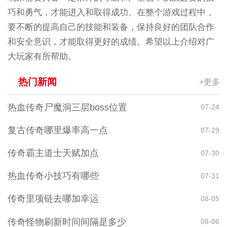
巧和勇气，才能进入和取得成功。在整个游戏过程中，
要不断的提高自己的技能和装备，保持良好的团队合作
和安全意识，才能取得更好的成绩。希望以上介绍对广
大玩家有所帮助。
热门新闻
+更多
热血传奇尸魔洞三层boss位置
07-24
复古传奇哪里爆率高一点
07-29
传奇霸主道士天赋加点
07-30
热血传奇小技巧有哪些
07-31
传奇里项链去哪加幸运
08-05
传奇怪物刷新时间间隔是多少
08-06