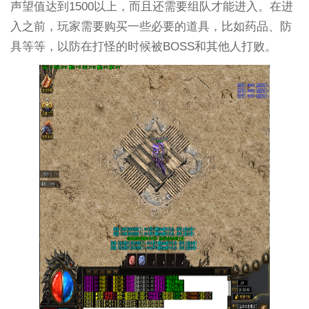
声望值达到1500以上，而且还需要组队才能进入。在进
入之前，玩家需要购买一些必要的道具，比如药品、防
具等等，以防在打怪的时候被BOSS和其他人打败。