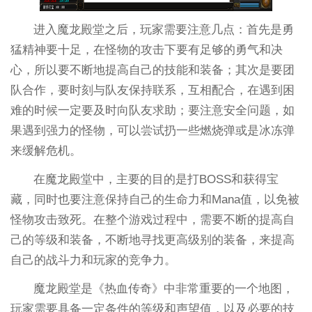
进入魔龙殿堂之后，玩家需要注意几点：首先是勇
猛精神要十足，在怪物的攻击下要有足够的勇气和决
心，所以要不断地提高自己的技能和装备；其次是要团
队合作，要时刻与队友保持联系，互相配合，在遇到困
难的时候一定要及时向队友求助；要注意安全问题，如
果遇到强力的怪物，可以尝试扔一些燃烧弹或是冰冻弹
来缓解危机。
在魔龙殿堂中，主要的目的是打BOSS和获得宝
藏，同时也要注意保持自己的生命力和Mana值，以免被
怪物攻击致死。在整个游戏过程中，需要不断的提高自
己的等级和装备，不断地寻找更高级别的装备，来提高
自己的战斗力和玩家的竞争力。
魔龙殿堂是《热血传奇》中非常重要的一个地图，
玩家需要具备一定条件的等级和声望值，以及必要的技