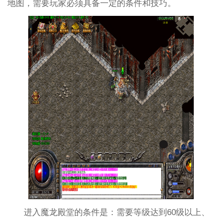
地图，需要玩家必须具备一定的条件和技巧。
进入魔龙殿堂的条件是：需要等级达到60级以上、