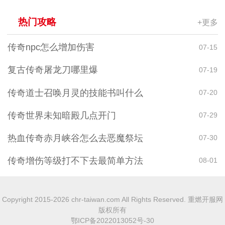
热门攻略
+更多
传奇npc怎么增加伤害
07-15
复古传奇屠龙刀哪里爆
07-19
传奇道士召唤月灵的技能书叫什么
07-20
传奇世界未知暗殿几点开门
07-29
热血传奇赤月峡谷怎么去恶魔祭坛
07-30
传奇增伤等级打不下去最简单方法
08-01
Copyright 2015-2026 chr-taiwan.com All Rights Reserved. 重燃开服网
版权所有
鄂ICP备2022013052号-30