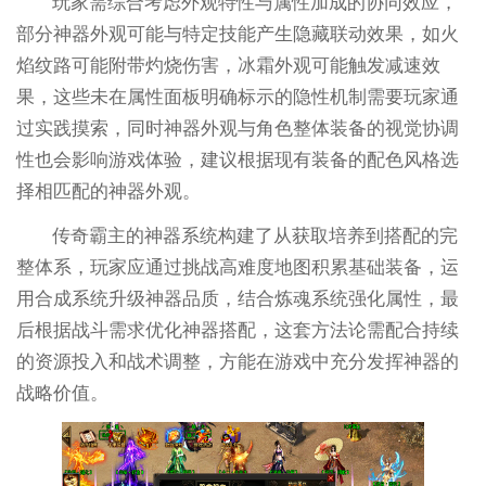
玩家需综合考虑外观特性与属性加成的协同效应，
部分神器外观可能与特定技能产生隐藏联动效果，如火
焰纹路可能附带灼烧伤害，冰霜外观可能触发减速效
果，这些未在属性面板明确标示的隐性机制需要玩家通
过实践摸索，同时神器外观与角色整体装备的视觉协调
性也会影响游戏体验，建议根据现有装备的配色风格选
择相匹配的神器外观。
传奇霸主的神器系统构建了从获取培养到搭配的完
整体系，玩家应通过挑战高难度地图积累基础装备，运
用合成系统升级神器品质，结合炼魂系统强化属性，最
后根据战斗需求优化神器搭配，这套方法论需配合持续
的资源投入和战术调整，方能在游戏中充分发挥神器的
战略价值。