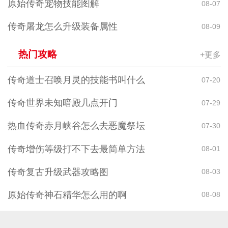
原始传奇宠物技能图解
08-07
传奇屠龙怎么升级装备属性
08-09
热门攻略
+更多
传奇道士召唤月灵的技能书叫什么
07-20
传奇世界未知暗殿几点开门
07-29
热血传奇赤月峡谷怎么去恶魔祭坛
07-30
传奇增伤等级打不下去最简单方法
08-01
传奇复古升级武器攻略图
08-03
原始传奇神石精华怎么用的啊
08-08