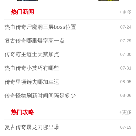
热门新闻
+更多
热血传奇尸魔洞三层boss位置
07-24
复古传奇哪里爆率高一点
07-29
传奇霸主道士天赋加点
07-30
热血传奇小技巧有哪些
07-31
传奇里项链去哪加幸运
08-05
传奇怪物刷新时间间隔是多少
08-06
热门攻略
+更多
复古传奇屠龙刀哪里爆
07-19