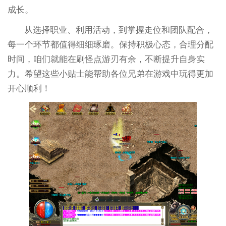
成长。
从选择职业、利用活动，到掌握走位和团队配合，
每一个环节都值得细细琢磨。保持积极心态，合理分配
时间，咱们就能在刷怪点游刃有余，不断提升自身实
力。希望这些小贴士能帮助各位兄弟在游戏中玩得更加
开心顺利！