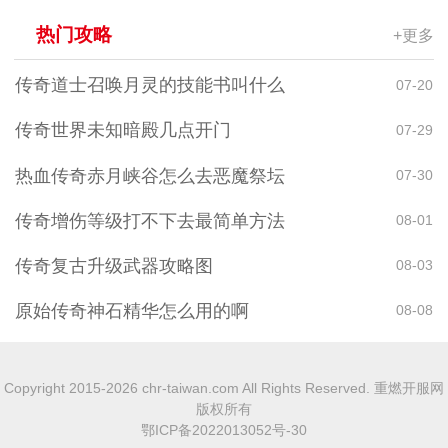
热门攻略
+更多
传奇道士召唤月灵的技能书叫什么
07-20
传奇世界未知暗殿几点开门
07-29
热血传奇赤月峡谷怎么去恶魔祭坛
07-30
传奇增伤等级打不下去最简单方法
08-01
传奇复古升级武器攻略图
08-03
原始传奇神石精华怎么用的啊
08-08
Copyright 2015-2026 chr-taiwan.com All Rights Reserved. 重燃开服网
版权所有
鄂ICP备2022013052号-30