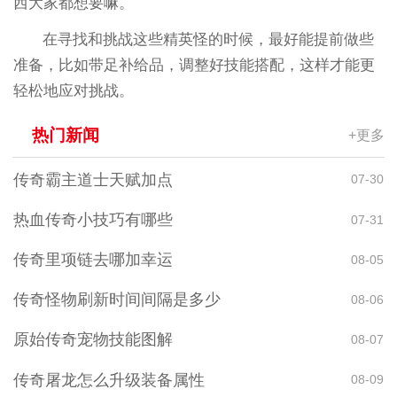
西大家都想要嘛。
在寻找和挑战这些精英怪的时候，最好能提前做些
准备，比如带足补给品，调整好技能搭配，这样才能更
轻松地应对挑战。
热门新闻
+更多
传奇霸主道士天赋加点
07-30
热血传奇小技巧有哪些
07-31
传奇里项链去哪加幸运
08-05
传奇怪物刷新时间间隔是多少
08-06
原始传奇宠物技能图解
08-07
传奇屠龙怎么升级装备属性
08-09