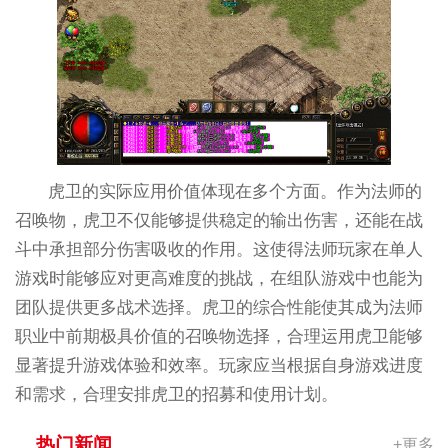
虎卫的实际应用价值体现在多个方面。作为法师的
召唤物，虎卫不仅能够提供稳定的输出伤害，还能在战
斗中承担部分伤害吸收的作用。这使得法师玩家在单人
游戏时能够应对更高难度的挑战，在组队游戏中也能为
团队提供更多战术选择。虎卫的综合性能使其成为法师
职业中前期极具价值的召唤物选择，合理运用虎卫能够
显著提升游戏体验和效率。玩家应当根据自身游戏进度
和需求，合理安排虎卫的招募和使用计划。
热门新闻
+更多