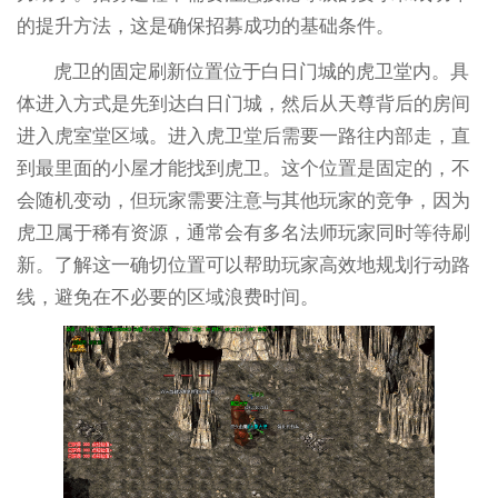
的提升方法，这是确保招募成功的基础条件。
虎卫的固定刷新位置位于白日门城的虎卫堂内。具
体进入方式是先到达白日门城，然后从天尊背后的房间
进入虎室堂区域。进入虎卫堂后需要一路往内部走，直
到最里面的小屋才能找到虎卫。这个位置是固定的，不
会随机变动，但玩家需要注意与其他玩家的竞争，因为
虎卫属于稀有资源，通常会有多名法师玩家同时等待刷
新。了解这一确切位置可以帮助玩家高效地规划行动路
线，避免在不必要的区域浪费时间。