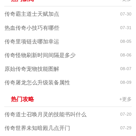
传奇霸主道士天赋加点
07-30
热血传奇小技巧有哪些
07-31
传奇里项链去哪加幸运
08-05
传奇怪物刷新时间间隔是多少
08-06
原始传奇宠物技能图解
08-07
传奇屠龙怎么升级装备属性
08-09
热门攻略
+更多
传奇道士召唤月灵的技能书叫什么
07-20
传奇世界未知暗殿几点开门
07-29