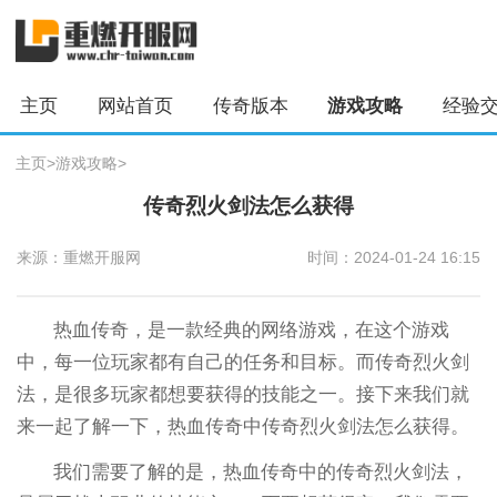
主页
网站首页
传奇版本
游戏攻略
经验
主页
>
游戏攻略
>
传奇烈火剑法怎么获得
来源：重燃开服网
时间：2024-01-24 16:15
热血传奇，是一款经典的网络游戏，在这个游戏
中，每一位玩家都有自己的任务和目标。而传奇烈火剑
法，是很多玩家都想要获得的技能之一。接下来我们就
来一起了解一下，热血传奇中传奇烈火剑法怎么获得。
我们需要了解的是，热血传奇中的传奇烈火剑法，