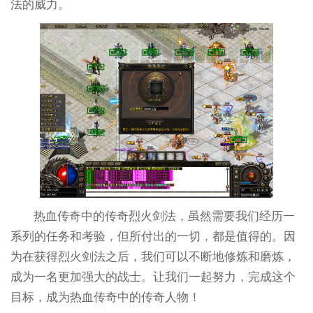
法的威力。
热血传奇中的传奇烈火剑法，虽然需要我们经历一
系列的任务和考验，但所付出的一切，都是值得的。因
为在获得烈火剑法之后，我们可以不断地修炼和磨炼，
成为一名更加强大的战士。让我们一起努力，完成这个
目标，成为热血传奇中的传奇人物！