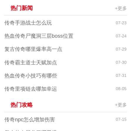
热门新闻
+更多
传奇手游战士怎么玩
07-23
热血传奇尸魔洞三层boss位置
07-24
复古传奇哪里爆率高一点
07-29
传奇霸主道士天赋加点
07-30
热血传奇小技巧有哪些
07-31
传奇里项链去哪加幸运
08-05
热门攻略
+更多
传奇npc怎么增加伤害
07-15