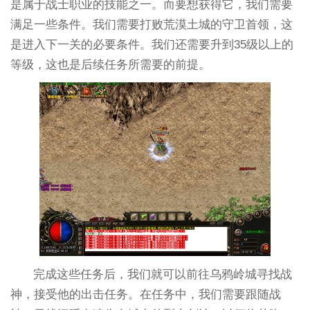
是属于战士职业的技能之一。而要想获得它，我们需要
满足一些条件。我们需要打败荒漠土城的守卫首领，这
是进入下一关的必要条件。我们还需要升到35级以上的
等级，这也是后续任务所需要的前提。
完成这些任务后，我们就可以前往乌鸦岭城寻找战
神，接受他的出击任务。在任务中，我们需要跟随战