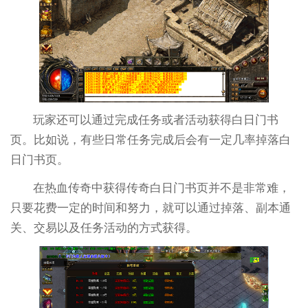
玩家还可以通过完成任务或者活动获得白日门书
页。比如说，有些日常任务完成后会有一定几率掉落白
日门书页。
在热血传奇中获得传奇白日门书页并不是非常难，
只要花费一定的时间和努力，就可以通过掉落、副本通
关、交易以及任务活动的方式获得。