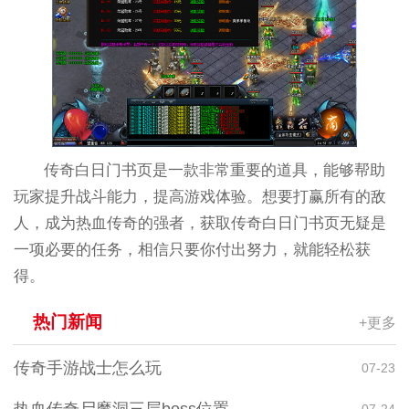
传奇白日门书页是一款非常重要的道具，能够帮助
玩家提升战斗能力，提高游戏体验。想要打赢所有的敌
人，成为热血传奇的强者，获取传奇白日门书页无疑是
一项必要的任务，相信只要你付出努力，就能轻松获
得。
热门新闻
+更多
传奇手游战士怎么玩
07-23
07-24