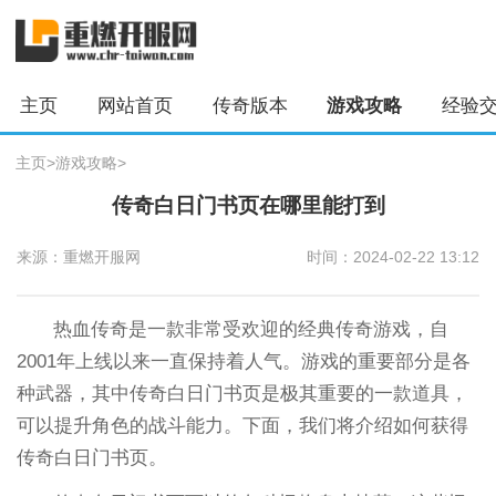
主页
网站首页
传奇版本
游戏攻略
经验
主页
>
游戏攻略
>
传奇白日门书页在哪里能打到
来源：重燃开服网
时间：2024-02-22 13:12
热血传奇是一款非常受欢迎的经典传奇游戏，自
2001年上线以来一直保持着人气。游戏的重要部分是各
种武器，其中传奇白日门书页是极其重要的一款道具，
可以提升角色的战斗能力。下面，我们将介绍如何获得
传奇白日门书页。