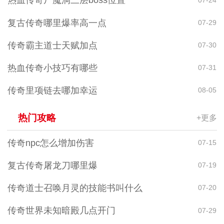
热血传奇尸魔洞三层boss位置
复古传奇哪里爆率高一点
07-29
传奇霸主道士天赋加点
07-30
热血传奇小技巧有哪些
07-31
传奇里项链去哪加幸运
08-05
热门攻略
+更多
传奇npc怎么增加伤害
07-15
复古传奇屠龙刀哪里爆
07-19
传奇道士召唤月灵的技能书叫什么
07-20
传奇世界未知暗殿几点开门
07-29