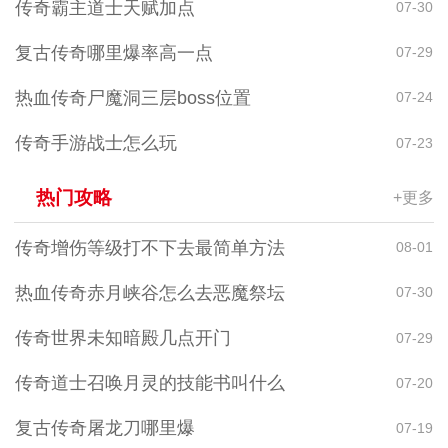
传奇霸主道士天赋加点
07-30
复古传奇哪里爆率高一点
07-29
热血传奇尸魔洞三层boss位置
07-24
传奇手游战士怎么玩
07-23
热门攻略
+更多
传奇增伤等级打不下去最简单方法
08-01
热血传奇赤月峡谷怎么去恶魔祭坛
07-30
传奇世界未知暗殿几点开门
07-29
传奇道士召唤月灵的技能书叫什么
07-20
复古传奇屠龙刀哪里爆
07-19