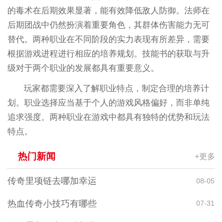
的毒术在后期效果显著，能有效降低敌人防御。法师在
后期团战中仍然扮演着重要角色，其群体伤害能力无可
替代。两种职业在不同阶段的实力表现有所差异，需要
根据游戏进程进行相应的培养规划。技能书的获取与升
级对于两个职业的发展都具有重要意义。
玩家都需要深入了解职业特点，制定合理的培养计
划。职业选择应当基于个人的游戏风格偏好，而非单纯
追求强度。两种职业在游戏中都具有独特的优势和玩法
特点。
热门新闻
+更多
传奇里项链去哪加幸运
08-05
热血传奇小技巧有哪些
07-31