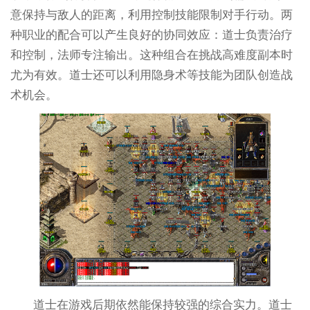
意保持与敌人的距离，利用控制技能限制对手行动。两
种职业的配合可以产生良好的协同效应：道士负责治疗
和控制，法师专注输出。这种组合在挑战高难度副本时
尤为有效。道士还可以利用隐身术等技能为团队创造战
术机会。
道士在游戏后期依然能保持较强的综合实力。道士