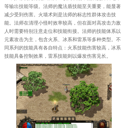
等输出技能等级。法师的魔法盾技能至关重要，能显著
减少受到伤害。火墙术则是法师的标志性群体攻击技
能。法师在清理小怪时效率较高，但在面对高攻击力敌
人时需要特别注意走位和技能衔接。法师的技能体系以
元素攻击为主，包含火系、冰系和雷系等多种类型。不
同系列的技能具有各自特点：火系技能伤害较高，冰系
技能具备控制效果，雷系技能则以爆发伤害见长。