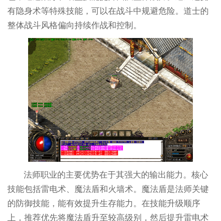
有隐身术等特殊技能，可以在战斗中规避危险。道士的
整体战斗风格偏向持续作战和控制。
法师职业的主要优势在于其强大的输出能力。核心
技能包括雷电术、魔法盾和火墙术。魔法盾是法师关键
的防御技能，能有效提升生存能力。在技能升级顺序
上，推荐优先将魔法盾升至较高级别，然后提升雷电术