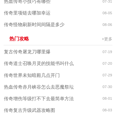
热血传奇小技巧有哪些
07-31
传奇里项链去哪加幸运
08-05
传奇怪物刷新时间间隔是多少
08-06
热门攻略
+更多
复古传奇屠龙刀哪里爆
07-19
传奇道士召唤月灵的技能书叫什么
07-20
传奇世界未知暗殿几点开门
07-29
热血传奇赤月峡谷怎么去恶魔祭坛
07-30
传奇增伤等级打不下去最简单方法
08-01
传奇复古升级武器攻略图
08-03