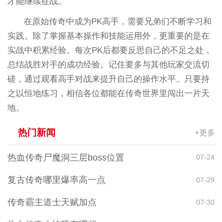
才能继续征战。
在原始传奇中成为PK高手，需要兄弟们不断学习和
实践。除了掌握基本操作和技能运用外，更重要的是在
实战中积累经验。每次PK后都要反思自己的不足之处，
总结战胜对手的成功经验。记住要多与其他玩家交流切
磋，通过观看高手对战来提升自己的操作水平。只要持
之以恒地练习，相信各位都能在传奇世界里闯出一片天
地。
热门新闻
+更多
热血传奇尸魔洞三层boss位置
07-24
复古传奇哪里爆率高一点
07-29
传奇霸主道士天赋加点
07-30