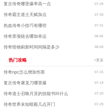
复古传奇哪里爆率高一点
07-29
传奇霸主道士天赋加点
07-30
热血传奇小技巧有哪些
07-31
传奇里项链去哪加幸运
08-05
传奇怪物刷新时间间隔是多少
08-06
热门攻略
+更多
传奇npc怎么增加伤害
07-15
复古传奇屠龙刀哪里爆
07-19
传奇道士召唤月灵的技能书叫什么
07-20
传奇世界未知暗殿几点开门
07-29