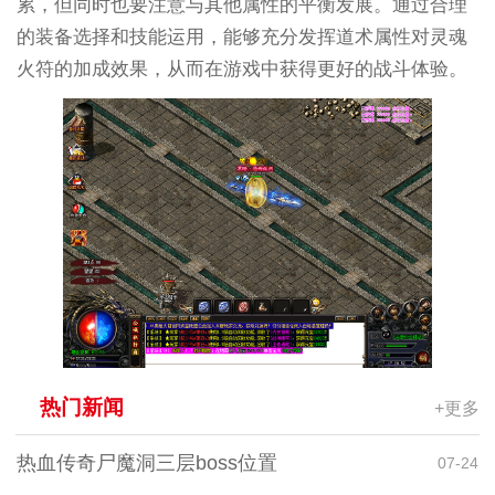
累，但同时也要注意与其他属性的平衡发展。通过合理
的装备选择和技能运用，能够充分发挥道术属性对灵魂
火符的加成效果，从而在游戏中获得更好的战斗体验。
热门新闻
+更多
热血传奇尸魔洞三层boss位置
07-24