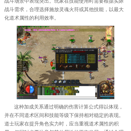
战斗场景中表现突出。玩家在技能使用时需要根据实际
战斗需求，合理选择施放灵魂火符或其他技能，以最大
化道术属性的利用效率。
这种加成关系通过明确的伤害计算公式得以体现，
并在不同道术区间和技能等级下保持相对稳定的表现。
道士玩家在提升角色实力时，应当重视道术属性的积