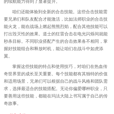
的续航能力得到了显著提升。
咱们还能体验到全新的合击技能。这些合击技能需
要兄弟们和队友配合才能激活，比如法师职业的合击技
能火龙，能在战场上燃起熊熊烈焰，配合其他技能可以
打出毁灭性的效果。道士的狂雷合击在电光闪烁间就能
秒杀目标。不同职业搭配产生的合击效果各不相同，掌
握好技能组合和释放时机，能让咱们在战斗中如虎添
翼。
掌握这些技能的特点和使用技巧，对咱们在热血传
奇世界里的成长至关重要。每个技能都有其独特的价值
和适用场景，兄弟们可以根据自己的战斗风格和团队需
求，选择最适合的技能搭配。无论你偏爱哪种职业，只
要善用这些技能，都能在玛法大陆上书写属于自己的传
奇故事。