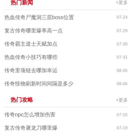
热门新闻
+更多
热血传奇尸魔洞三层boss位置
07-24
复古传奇哪里爆率高一点
07-29
传奇霸主道士天赋加点
07-30
热血传奇小技巧有哪些
07-31
传奇里项链去哪加幸运
08-05
传奇怪物刷新时间间隔是多少
08-06
热门攻略
+更多
传奇npc怎么增加伤害
07-15
复古传奇屠龙刀哪里爆
07-19