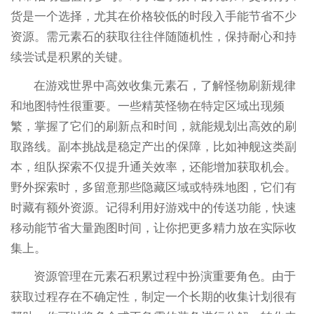
货是一个选择，尤其在价格较低的时段入手能节省不少
资源。需元素石的获取往往伴随随机性，保持耐心和持
续尝试是积累的关键。
在游戏世界中高效收集元素石，了解怪物刷新规律
和地图特性很重要。一些精英怪物在特定区域出现频
繁，掌握了它们的刷新点和时间，就能规划出高效的刷
取路线。副本挑战是稳定产出的保障，比如神舰这类副
本，组队探索不仅提升通关效率，还能增加获取机会。
野外探索时，多留意那些隐藏区域或特殊地图，它们有
时藏有额外资源。记得利用好游戏中的传送功能，快速
移动能节省大量跑图时间，让你把更多精力放在实际收
集上。
资源管理在元素石积累过程中扮演重要角色。由于
获取过程存在不确定性，制定一个长期的收集计划很有