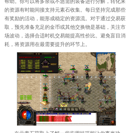
帮助。你可以将多余或不急需的装备进行分解，转化来
的资源有时能间接支持元素石收集。每日坚持完成那些
有奖励的活动，能形成稳定的资源流。对于通过交易获
取，预先准备充足的金币或其他交换物是基础，关注市
场波动，选择合适时机交易能提高性价比。避免盲目消
耗，将资源用在最需要提升的环节上。