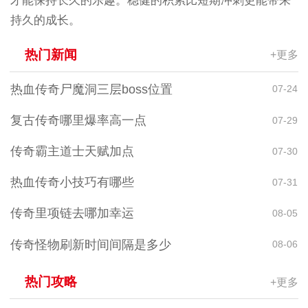
才能保持长久的乐趣。稳健的积累比短期冲刺更能带来
持久的成长。
热门新闻
+更多
热血传奇尸魔洞三层boss位置
07-24
复古传奇哪里爆率高一点
07-29
传奇霸主道士天赋加点
07-30
热血传奇小技巧有哪些
07-31
传奇里项链去哪加幸运
08-05
传奇怪物刷新时间间隔是多少
08-06
热门攻略
+更多