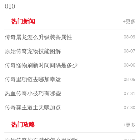
()[]()
热门新闻
+更多
传奇屠龙怎么升级装备属性
08-09
原始传奇宠物技能图解
08-07
传奇怪物刷新时间间隔是多少
08-06
传奇里项链去哪加幸运
08-05
热血传奇小技巧有哪些
07-31
传奇霸主道士天赋加点
07-30
热门攻略
+更多