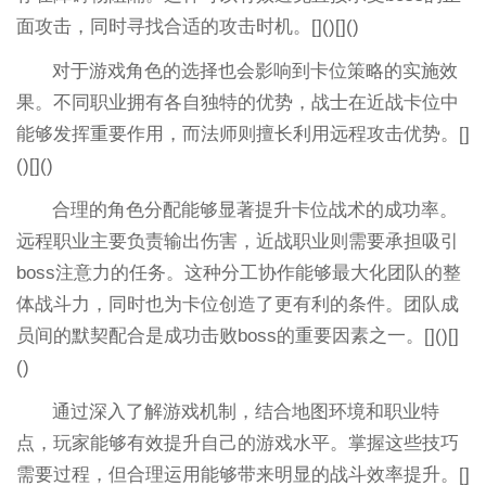
面攻击，同时寻找合适的攻击时机。[]()[]()
对于游戏角色的选择也会影响到卡位策略的实施效
果。不同职业拥有各自独特的优势，战士在近战卡位中
能够发挥重要作用，而法师则擅长利用远程攻击优势。[]
()[]()
合理的角色分配能够显著提升卡位战术的成功率。
远程职业主要负责输出伤害，近战职业则需要承担吸引
boss注意力的任务。这种分工协作能够最大化团队的整
体战斗力，同时也为卡位创造了更有利的条件。团队成
员间的默契配合是成功击败boss的重要因素之一。[]()[]
()
通过深入了解游戏机制，结合地图环境和职业特
点，玩家能够有效提升自己的游戏水平。掌握这些技巧
需要过程，但合理运用能够带来明显的战斗效率提升。[]