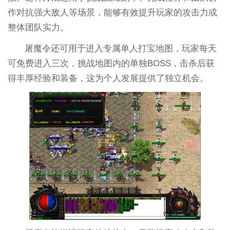
作对抗强大敌人等场景，能够有效提升玩家的攻击力或
整体团队实力。
屠魔令还可用于进入专属单人打宝地图，玩家每天
可免费进入三次，挑战地图内的单独BOSS，击杀后获
得丰厚经验和装备，这为个人发展提供了独立机会。