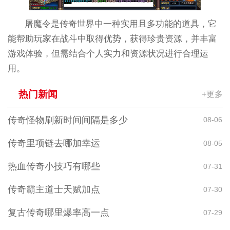
屠魔令是传奇世界中一种实用且多功能的道具，它
能帮助玩家在战斗中取得优势，获得珍贵资源，并丰富
游戏体验，但需结合个人实力和资源状况进行合理运
用。
热门新闻
+更多
传奇怪物刷新时间间隔是多少
08-06
传奇里项链去哪加幸运
08-05
热血传奇小技巧有哪些
07-31
传奇霸主道士天赋加点
07-30
复古传奇哪里爆率高一点
07-29