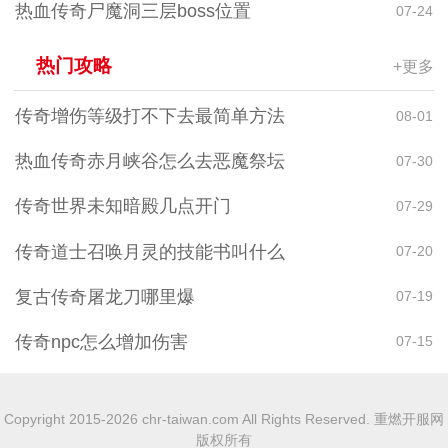
热血传奇尸魔洞三层boss位置
07-24
热门攻略
+更多
传奇增伤等级打不下去最简单方法
08-01
热血传奇赤月峡谷怎么去恶魔祭坛
07-30
传奇世界未知暗殿几点开门
07-29
传奇道士召唤月灵的技能书叫什么
07-20
复古传奇屠龙刀哪里爆
07-19
传奇npc怎么增加伤害
07-15
Copyright 2015-2026 chr-taiwan.com All Rights Reserved. 重燃开服网
版权所有