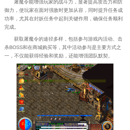
屠魔令能增强玩家的战斗力，显著提高攻击力和防
御力，使玩家在面对强敌时更加从容，同时提升任务成
功率，尤其在封妖任务中起到关键作用，确保任务顺利
完成。
获取屠魔令的途径多样，包括参与游戏内活动、击
杀BOSS和在商城购买等，其中活动参与是主要方式之
一，不仅能获得经验和奖励，还能增强团队默契。