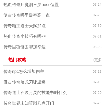
热血传奇尸魔洞三层boss位置
07-24
复古传奇哪里爆率高一点
07-29
传奇霸主道士天赋加点
07-30
热血传奇小技巧有哪些
07-31
传奇里项链去哪加幸运
08-05
热门攻略
+更多
传奇npc怎么增加伤害
07-15
复古传奇屠龙刀哪里爆
07-19
传奇道士召唤月灵的技能书叫什么
07-20
传奇世界未知暗殿几点开门
07-29