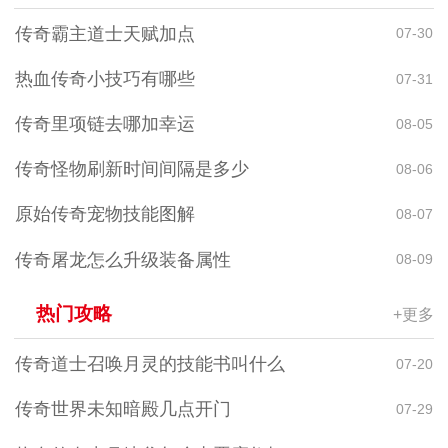
传奇霸主道士天赋加点
07-30
热血传奇小技巧有哪些
07-31
传奇里项链去哪加幸运
08-05
传奇怪物刷新时间间隔是多少
08-06
原始传奇宠物技能图解
08-07
传奇屠龙怎么升级装备属性
08-09
热门攻略
+更多
传奇道士召唤月灵的技能书叫什么
07-20
传奇世界未知暗殿几点开门
07-29