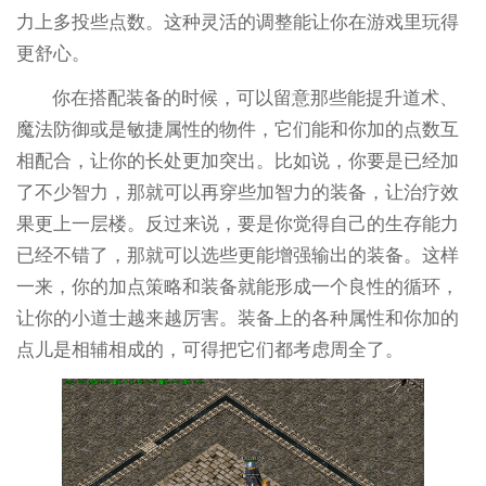
力上多投些点数。这种灵活的调整能让你在游戏里玩得
更舒心。
你在搭配装备的时候，可以留意那些能提升道术、
魔法防御或是敏捷属性的物件，它们能和你加的点数互
相配合，让你的长处更加突出。比如说，你要是已经加
了不少智力，那就可以再穿些加智力的装备，让治疗效
果更上一层楼。反过来说，要是你觉得自己的生存能力
已经不错了，那就可以选些更能增强输出的装备。这样
一来，你的加点策略和装备就能形成一个良性的循环，
让你的小道士越来越厉害。装备上的各种属性和你加的
点儿是相辅相成的，可得把它们都考虑周全了。