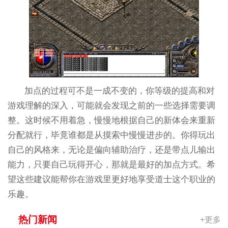
加点的过程可不是一成不变的，你等级的提高和对
游戏理解的深入，可能就会发现之前的一些选择需要调
整。这时候不用着急，慢慢地根据自己的新体会来重新
分配就行，毕竟谁都是从摸索中慢慢进步的。你得玩出
自己的风格来，无论是偏向辅助治疗，还是带点儿输出
能力，只要自己玩得开心，那就是最好的加点方式。希
望这些建议能帮你在游戏里更好地享受道士这个职业的
乐趣。
热门新闻
+更多