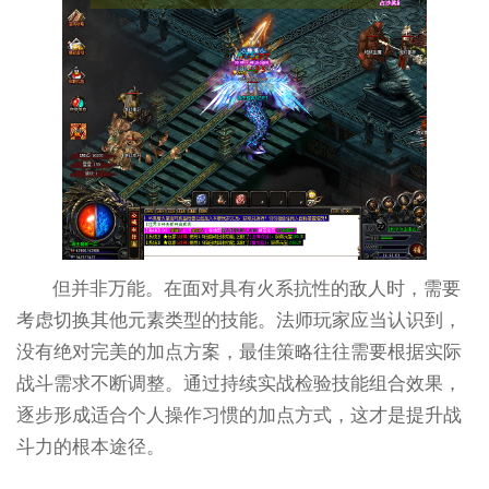
但并非万能。在面对具有火系抗性的敌人时，需要
考虑切换其他元素类型的技能。法师玩家应当认识到，
没有绝对完美的加点方案，最佳策略往往需要根据实际
战斗需求不断调整。通过持续实战检验技能组合效果，
逐步形成适合个人操作习惯的加点方式，这才是提升战
斗力的根本途径。