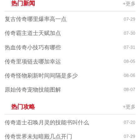
热门新闻
+更多
复古传奇哪里爆率高一点
07-29
传奇霸主道士天赋加点
07-30
热血传奇小技巧有哪些
07-31
传奇里项链去哪加幸运
08-05
传奇怪物刷新时间间隔是多少
08-06
原始传奇宠物技能图解
08-07
热门攻略
+更多
传奇道士召唤月灵的技能书叫什么
07-20
传奇世界未知暗殿几点开门
07-29